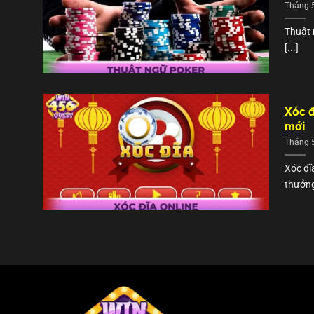
Tháng 5
Thuật 
[...]
Xóc đ
mới
Tháng 5
Xóc đĩ
thưởng 