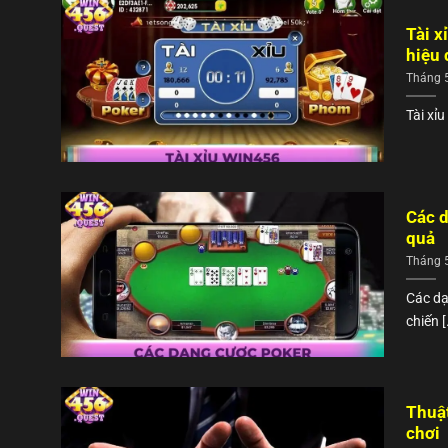
Tài x
hiệu 
Tháng 5
Tài xỉu
Các d
quả
Tháng 5
Các dạ
chiến [.
Thuật
chơi