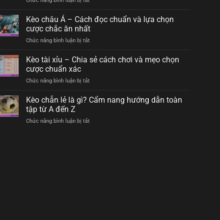
Chức năng bình luận bị tắt
ở
đơn
Dàn
giản
đề
Kèo châu Á – Cách đọc chuẩn và lựa chọn
giúp
20
tăng
cược chắc ăn nhất
số
xác
Chức năng bình luận bị tắt
ở
–
suất
Kèo
Chia
trúng
châu
Kèo tài xỉu – Chia sẻ cách chơi và mẹo chọn
sẻ
lớn
Á
phương
cược chuẩn xác
–
pháp
Chức năng bình luận bị tắt
ở
Cách
tạo
Kèo
đọc
dàn
tài
Kèo chẵn lẻ là gì? Cẩm nang hướng dẫn toàn
chuẩn
bất
xỉu
và
tập từ A đến Z
bại
–
lựa
Chức năng bình luận bị tắt
ở
Chia
chọn
Kèo
sẻ
cược
chẵn
cách
chắc
lẻ
chơi
ăn
là
và
nhất
gì?
mẹo
Cẩm
chọn
nang
cược
hướng
chuẩn
dẫn
xác
toàn
tập