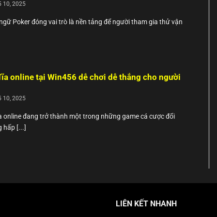
 10, 2025
ngữ Poker đóng vai trò là nền tảng để người tham gia thử vận
ĩa online tại Win456 dễ chơi dễ thắng cho người
 10, 2025
a online đang trở thành một trong những game cá cược đổi
hấp [...]
LIÊN KẾT NHANH