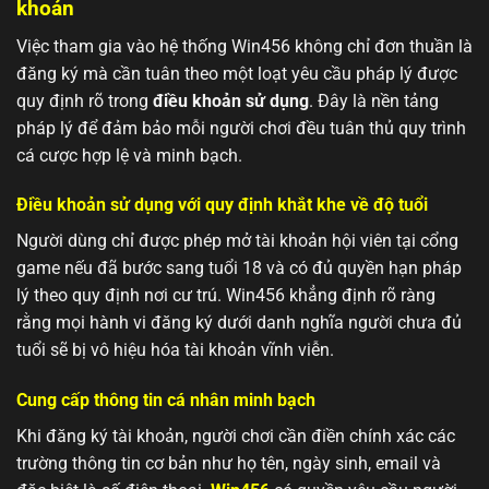
khoản
Việc tham gia vào hệ thống Win456 không chỉ đơn thuần là
đăng ký mà cần tuân theo một loạt yêu cầu pháp lý được
quy định rõ trong
điều khoản sử dụng
. Đây là nền tảng
pháp lý để đảm bảo mỗi người chơi đều tuân thủ quy trình
cá cược hợp lệ và minh bạch.
Điều khoản sử dụng với quy định khắt khe về độ tuổi
Người dùng chỉ được phép mở tài khoản hội viên tại cổng
game nếu đã bước sang tuổi 18 và có đủ quyền hạn pháp
lý theo quy định nơi cư trú. Win456 khẳng định rõ ràng
rằng mọi hành vi đăng ký dưới danh nghĩa người chưa đủ
tuổi sẽ bị vô hiệu hóa tài khoản vĩnh viễn.
Cung cấp thông tin cá nhân minh bạch
Khi đăng ký tài khoản, người chơi cần điền chính xác các
trường thông tin cơ bản như họ tên, ngày sinh, email và