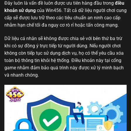
Đây luôn là vấn đề luôn được ưu tiên hàng đầu trong
điều
khoản sử dụng
của Win456. Tất cả dữ liệu người chơi cung
cấp sẽ được lưu trữ theo các tiêu chuẩn an ninh cao cấp
nhằm hạn chế tối đa nguy cơ rò rỉ hoặc tấn công mạng.
Dữ liệu cá nhân sẽ không được chia sẻ với bên thứ ba trừ
khi có sự đồng ý trực tiếp từ người dùng. Nếu người chơi
không còn tiếp tục sử dụng dịch vụ, họ có thể yêu cầu xóa
toàn bộ thông tin khỏi hệ thống. Điều khoản này tại cổng
game nhằm đảm bảo quá trình này được xử lý minh bạch
và nhanh chóng.