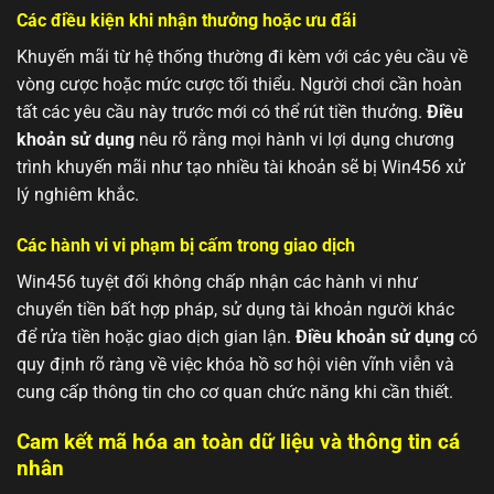
Các điều kiện khi nhận thưởng hoặc ưu đãi
Khuyến mãi từ hệ thống thường đi kèm với các yêu cầu về
vòng cược hoặc mức cược tối thiểu. Người chơi cần hoàn
tất các yêu cầu này trước mới có thể rút tiền thưởng.
Điều
khoản sử dụng
nêu rõ rằng mọi hành vi lợi dụng chương
trình khuyến mãi như tạo nhiều tài khoản sẽ bị Win456 xử
lý nghiêm khắc.
Các hành vi vi phạm bị cấm trong giao dịch
Win456 tuyệt đối không chấp nhận các hành vi như
chuyển tiền bất hợp pháp, sử dụng tài khoản người khác
để rửa tiền hoặc giao dịch gian lận.
Điều khoản sử dụng
có
quy định rõ ràng về việc khóa hồ sơ hội viên vĩnh viễn và
cung cấp thông tin cho cơ quan chức năng khi cần thiết.
Cam kết mã hóa an toàn dữ liệu và thông tin cá
nhân