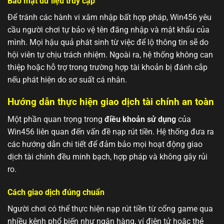
Bảo mật dữ liệu truy cập
Để tránh các hành vi xâm nhập bất hợp pháp, Win456 yêu
cầu người chơi tự bảo vệ tên đăng nhập và mật khẩu của
mình. Mọi hậu quả phát sinh từ việc để lộ thông tin sẽ do
hội viên tự chịu trách nhiệm. Ngoài ra, hệ thống không can
thiệp hoặc hỗ trợ trong trường hợp tài khoản bị đánh cắp
nếu phát hiện do sơ suất cá nhân.
Hướng dẫn thực hiện giao dịch tài chính an toàn
Một phần quan trọng trong
điều khoản sử dụng
của
Win456 liên quan đến vấn đề nạp rút tiền. Hệ thống đưa ra
các hướng dẫn chi tiết để đảm bảo mọi hoạt động giao
dịch tài chính đều minh bạch, hợp pháp và không gây rủi
ro.
Cách giao dịch đúng chuẩn
Người chơi có thể thực hiện nạp rút tiền từ cổng game qua
nhiều kênh phổ biến như ngân hàng, ví điện tử hoặc thẻ