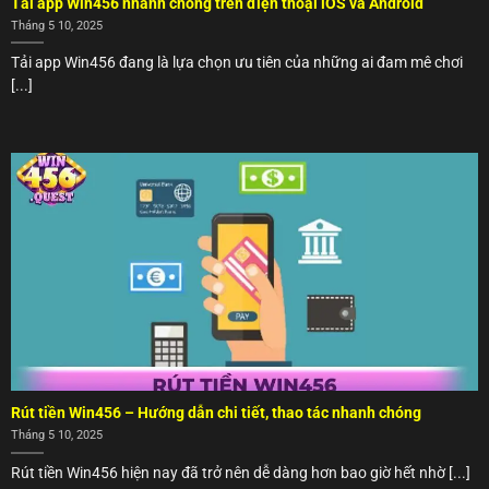
Tải app Win456 nhanh chóng trên điện thoại iOS và Android
Tháng 5 10, 2025
Tải app Win456 đang là lựa chọn ưu tiên của những ai đam mê chơi
[...]
Rút tiền Win456 – Hướng dẫn chi tiết, thao tác nhanh chóng
Tháng 5 10, 2025
Rút tiền Win456 hiện nay đã trở nên dễ dàng hơn bao giờ hết nhờ [...]