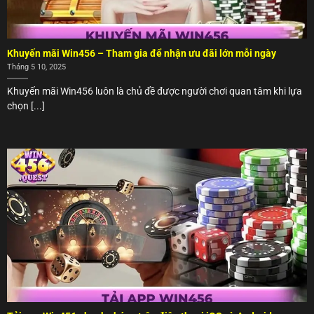
Khuyến mãi Win456 – Tham gia để nhận ưu đãi lớn mỗi ngày
Tháng 5 10, 2025
Khuyến mãi Win456 luôn là chủ đề được người chơi quan tâm khi lựa
chọn [...]