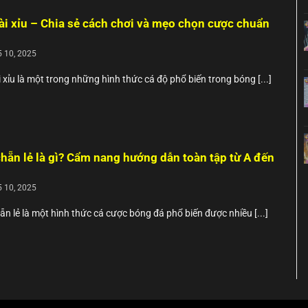
ài xỉu – Chia sẻ cách chơi và mẹo chọn cược chuẩn
 10, 2025
 xỉu là một trong những hình thức cá độ phổ biến trong bóng [...]
hẵn lẻ là gì? Cẩm nang hướng dẫn toàn tập từ A đến
 10, 2025
ẵn lẻ là một hình thức cá cược bóng đá phổ biến được nhiều [...]