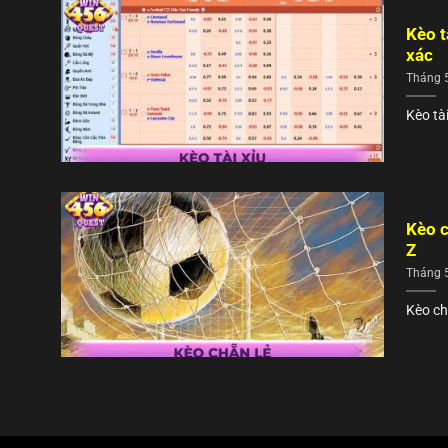
Kèo t
xác
Tháng 5
Kèo tài
Kèo c
Z
Tháng 5
Kèo ch