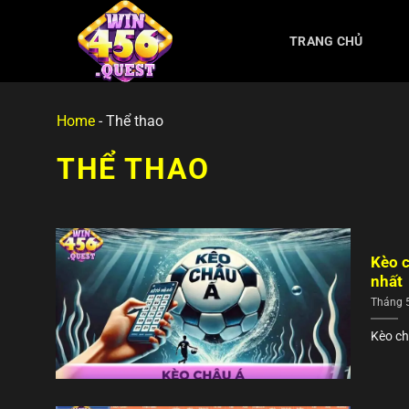
TRANG CHỦ
Home
-
Thể thao
THỂ THAO
Kèo c
nhất
Tháng 5
Kèo ch