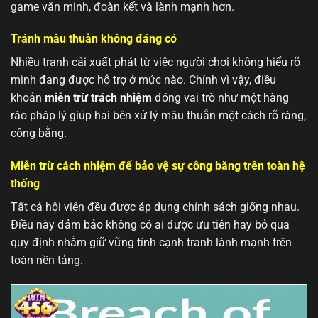
game văn minh, đoàn kết và lành mạnh hơn.
Tránh mâu thuẫn không đáng có
Nhiều tranh cãi xuất phát từ việc người chơi không hiểu rõ
mình đang được hỗ trợ ở mức nào. Chính vì vậy, điều
khoản
miễn trừ trách nhiệm
đóng vai trò như một hàng
rào pháp lý giúp hai bên xử lý mâu thuẫn một cách rõ ràng,
công bằng.
Miễn trừ cách nhiệm để bảo vệ sự công bằng trên toàn hệ
thống
Tất cả hội viên đều được áp dụng chính sách giống nhau.
Điều này đảm bảo không có ai được ưu tiên hay bỏ qua
quy định nhằm giữ vững tính cạnh tranh lành mạnh trên
toàn nền tảng.