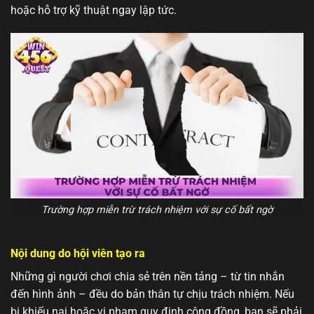
hoặc hỗ trợ kỹ thuật ngay lập tức.
Trường hợp miễn trừ trách nhiệm với sự cố bất ngờ
Nội dung do hội viên tạo ra
Những gì người chơi chia sẻ trên nền tảng – từ tin nhắn
đến hình ảnh – đều do bản thân tự chịu trách nhiệm. Nếu
bị khiếu nại hoặc vi phạm quy định cộng đồng, bạn sẽ phải