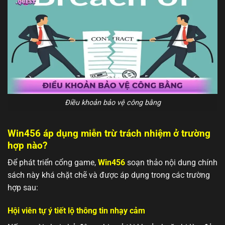
Điều khoản bảo vệ công bằng
Win456 áp dụng miễn trừ trách nhiệm ở trường
hợp nào?
Để phát triển cổng game,
Win456
soạn thảo nội dung chính
sách này khá chặt chẽ và được áp dụng trong các trường
hợp sau:
Hội viên tự ý tiết lộ thông tin nhạy cảm