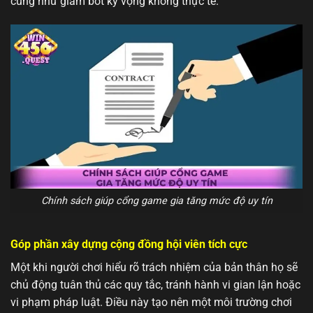
cũng như giảm bớt kỳ vọng không thực tế.
Chính sách giúp cổng game gia tăng mức độ uy tín
Góp phần xây dựng cộng đồng hội viên tích cực
Một khi người chơi hiểu rõ trách nhiệm của bản thân họ sẽ
chủ động tuân thủ các quy tắc, tránh hành vi gian lận hoặc
vi phạm pháp luật. Điều này tạo nên một môi trường chơi