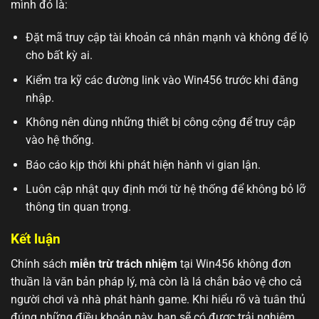
mình đó là:
Đặt mã truy cập tài khoản cá nhân mạnh và không để lộ
cho bất kỳ ai.
Kiểm tra kỹ các đường link vào Win456 trước khi đăng
nhập.
Không nên dùng những thiết bị công cộng để truy cập
vào hệ thống.
Báo cáo kịp thời khi phát hiện hành vi gian lận.
Luôn cập nhật quy định mới từ hệ thống để không bỏ lỡ
thông tin quan trọng.
Kết luận
Chính sách
miễn trừ trách nhiệm
tại Win456 không đơn
thuần là văn bản pháp lý, mà còn là lá chắn bảo vệ cho cả
người chơi và nhà phát hành game. Khi hiểu rõ và tuân thủ
đúng những điều khoản này, bạn sẽ có được trải nghiệm